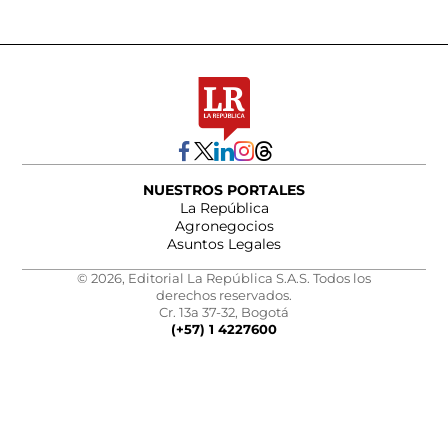
NUESTROS PORTALES
La República
Agronegocios
Asuntos Legales
© 2026, Editorial La República S.A.S. Todos los
derechos reservados.
Cr. 13a 37-32, Bogotá
(+57) 1 4227600