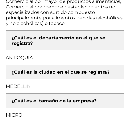
Comercio al por mayor de productos alimenticios,
Comercio al por menor en establecimientos no
especializados con surtido compuesto
principalmente por alimentos bebidas (alcohólicas
y no alcohólicas) o tabaco
¿Cuál es el departamento en el que se
registra?
ANTIOQUIA
¿Cuál es la ciudad en el que se registra?
MEDELLIN
¿Cuál es el tamaño de la empresa?
MICRO