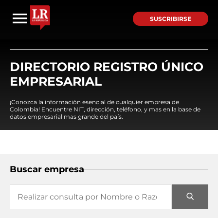
SUSCRIBIRSE
DIRECTORIO REGISTRO ÚNICO
EMPRESARIAL
¡Conozca la información esencial de cualquier empresa de
Colombia! Encuentre NIT, dirección, teléfono, y mas en la base de
datos empresarial mas grande del país.
Buscar empresa