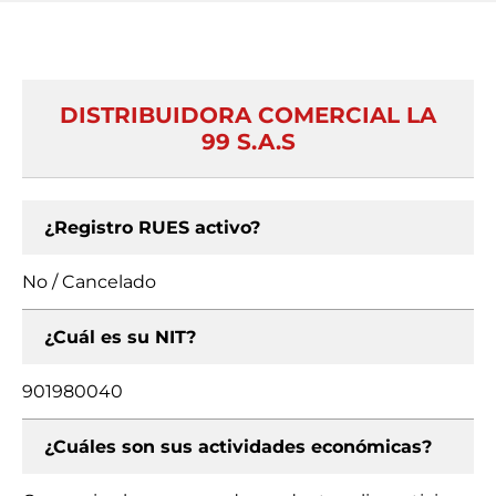
DISTRIBUIDORA COMERCIAL LA
99 S.A.S
¿Registro RUES activo?
No / Cancelado
¿Cuál es su NIT?
901980040
¿Cuáles son sus actividades económicas?