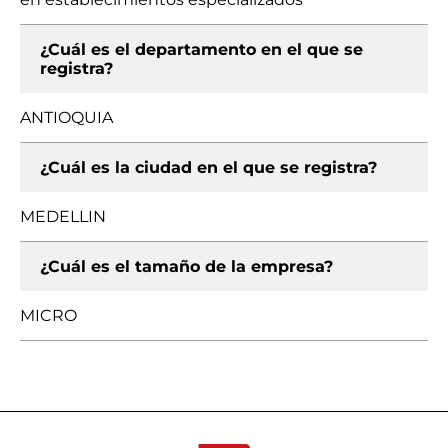
¿Cuál es el departamento en el que se
registra?
ANTIOQUIA
¿Cuál es la ciudad en el que se registra?
MEDELLIN
¿Cuál es el tamaño de la empresa?
MICRO