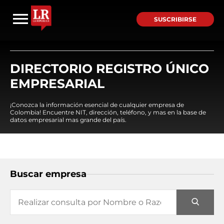
SUSCRIBIRSE
DIRECTORIO REGISTRO ÚNICO
EMPRESARIAL
¡Conozca la información esencial de cualquier empresa de
Colombia! Encuentre NIT, dirección, teléfono, y mas en la base de
datos empresarial mas grande del país.
Buscar empresa