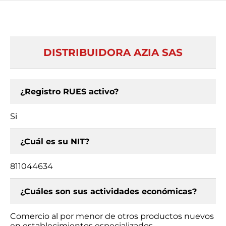
DISTRIBUIDORA AZIA SAS
¿Registro RUES activo?
Si
¿Cuál es su NIT?
811044634
¿Cuáles son sus actividades económicas?
Comercio al por menor de otros productos nuevos
en establecimientos especializados