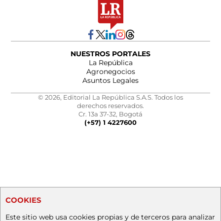
NUESTROS PORTALES
La República
Agronegocios
Asuntos Legales
© 2026, Editorial La República S.A.S. Todos los
derechos reservados.
Cr. 13a 37-32, Bogotá
(+57) 1 4227600
COOKIES
Este sitio web usa cookies propias y de terceros para analizar