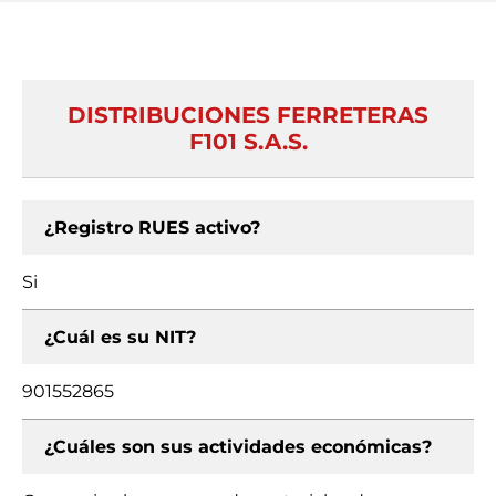
DISTRIBUCIONES FERRETERAS
F101 S.A.S.
¿Registro RUES activo?
Si
¿Cuál es su NIT?
901552865
¿Cuáles son sus actividades económicas?