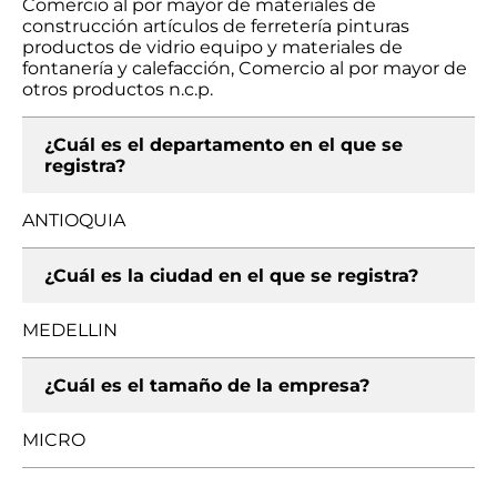
Comercio al por mayor de materiales de
construcción artículos de ferretería pinturas
productos de vidrio equipo y materiales de
fontanería y calefacción, Comercio al por mayor de
otros productos n.c.p.
¿Cuál es el departamento en el que se
registra?
ANTIOQUIA
¿Cuál es la ciudad en el que se registra?
MEDELLIN
¿Cuál es el tamaño de la empresa?
MICRO