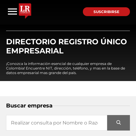
SUSCRIBIRSE
DIRECTORIO REGISTRO ÚNICO
EMPRESARIAL
¡Conozca la información esencial de cualquier empresa de
Colombia! Encuentre NIT, dirección, teléfono, y mas en la base de
datos empresarial mas grande del país.
Buscar empresa