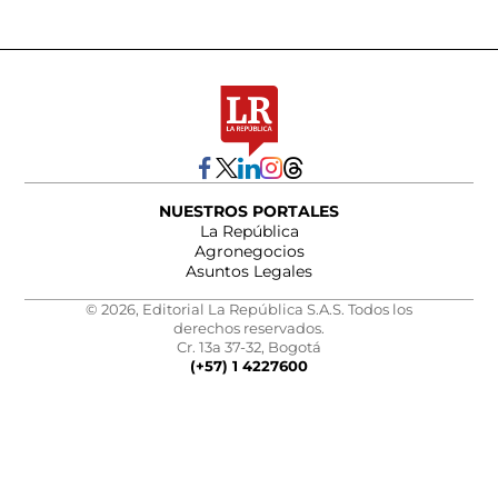
NUESTROS PORTALES
La República
Agronegocios
Asuntos Legales
© 2026, Editorial La República S.A.S. Todos los
derechos reservados.
Cr. 13a 37-32, Bogotá
(+57) 1 4227600