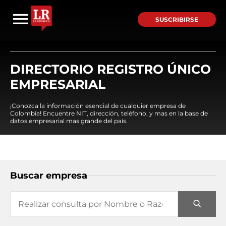
SUSCRIBIRSE
DIRECTORIO REGISTRO ÚNICO
EMPRESARIAL
¡Conozca la información esencial de cualquier empresa de
Colombia! Encuentre NIT, dirección, teléfono, y mas en la base de
datos empresarial mas grande del país.
Buscar empresa