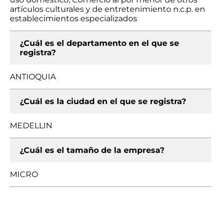
artículos culturales y de entretenimiento n.c.p. en
establecimientos especializados
¿Cuál es el departamento en el que se
registra?
ANTIOQUIA
¿Cuál es la ciudad en el que se registra?
MEDELLIN
¿Cuál es el tamaño de la empresa?
MICRO