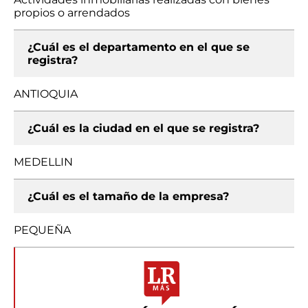
propios o arrendados
¿Cuál es el departamento en el que se
registra?
ANTIOQUIA
¿Cuál es la ciudad en el que se registra?
MEDELLIN
¿Cuál es el tamaño de la empresa?
PEQUEÑA