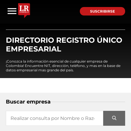
SUSCRIBIRSE
DIRECTORIO REGISTRO ÚNICO
EMPRESARIAL
¡Conozca la información esencial de cualquier empresa de
Colombia! Encuentre NIT, dirección, teléfono, y mas en la base de
datos empresarial mas grande del país.
Buscar empresa