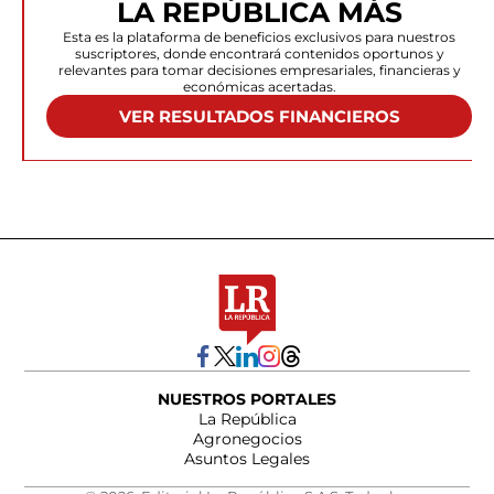
LA REPÚBLICA MÁS
Esta es la plataforma de beneficios exclusivos para nuestros
suscriptores, donde encontrará contenidos oportunos y
relevantes para tomar decisiones empresariales, financieras y
económicas acertadas.
VER RESULTADOS FINANCIEROS
NUESTROS PORTALES
La República
Agronegocios
Asuntos Legales