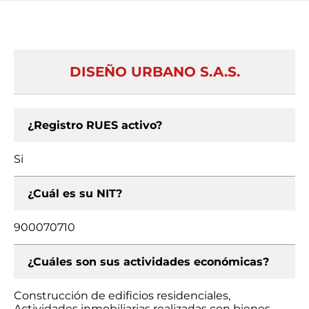
DISEÑO URBANO S.A.S.
¿Registro RUES activo?
Si
¿Cuál es su NIT?
900070710
¿Cuáles son sus actividades económicas?
Construcción de edificios residenciales,
Actividades inmobiliarias realizadas con bienes