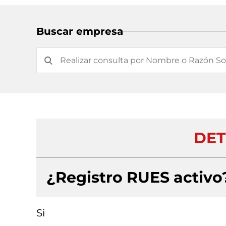
Buscar empresa
DET
¿Registro RUES activo
Si