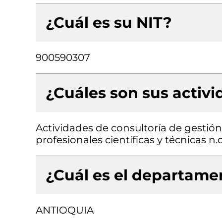
¿Cuál es su NIT?
900590307
¿Cuáles son sus activ
Actividades de consultoría de gestión,
profesionales científicas y técnicas n.c
¿Cuál es el departamen
ANTIOQUIA