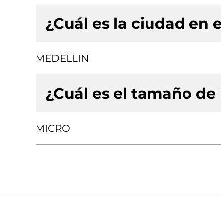
¿Cuál es la ciudad en e
MEDELLIN
¿Cuál es el tamaño de
MICRO