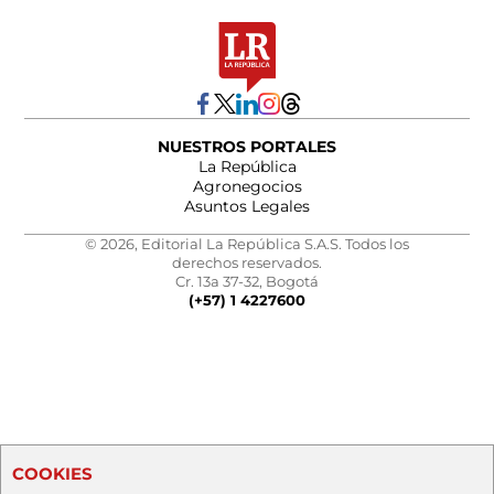
NUESTROS PORTALES
La República
Agronegocios
Asuntos Legales
© 2026, Editorial La República S.A.S. Todos los
derechos reservados.
Cr. 13a 37-32, Bogotá
(+57) 1 4227600
COOKIES