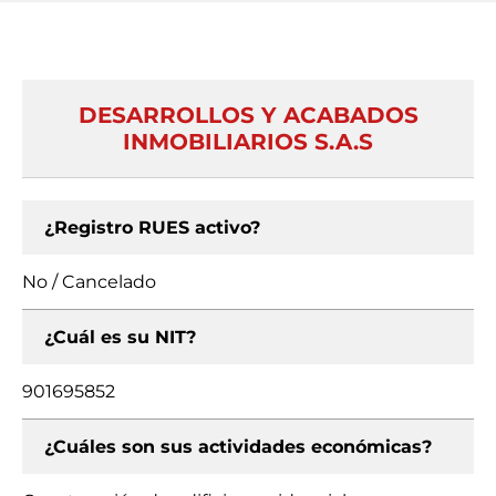
DESARROLLOS Y ACABADOS
INMOBILIARIOS S.A.S
¿Registro RUES activo?
No / Cancelado
¿Cuál es su NIT?
901695852
¿Cuáles son sus actividades económicas?