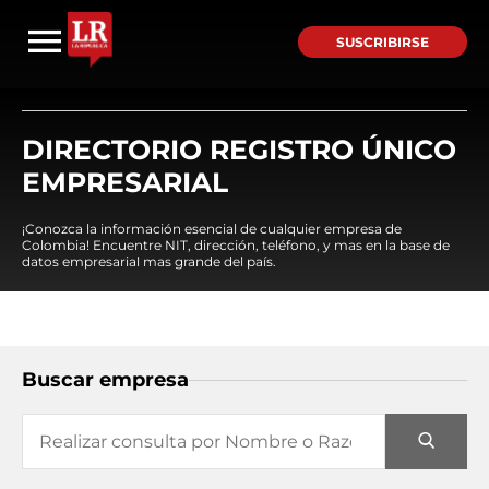
SUSCRIBIRSE
DIRECTORIO REGISTRO ÚNICO
EMPRESARIAL
¡Conozca la información esencial de cualquier empresa de
Colombia! Encuentre NIT, dirección, teléfono, y mas en la base de
datos empresarial mas grande del país.
Buscar empresa