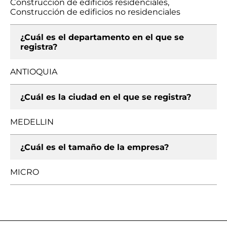
Construcción de edificios residenciales,
Construcción de edificios no residenciales
¿Cuál es el departamento en el que se
registra?
ANTIOQUIA
¿Cuál es la ciudad en el que se registra?
MEDELLIN
¿Cuál es el tamaño de la empresa?
MICRO