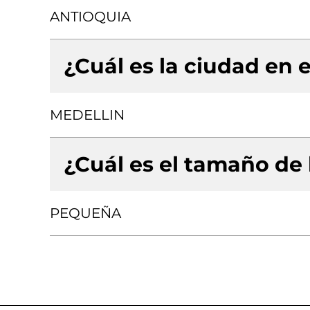
ANTIOQUIA
¿Cuál es la ciudad en e
MEDELLIN
¿Cuál es el tamaño de
PEQUEÑA