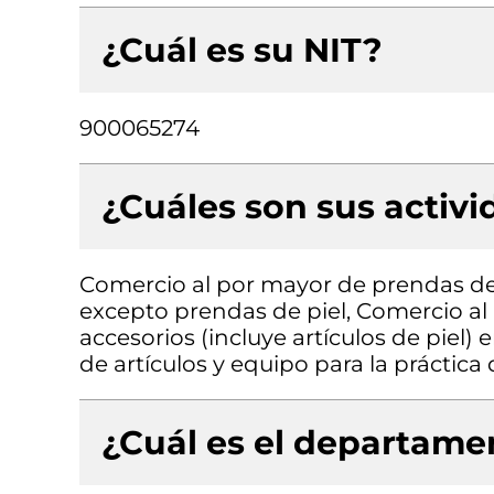
¿Cuál es su NIT?
900065274
¿Cuáles son sus activ
Comercio al por mayor de prendas de 
excepto prendas de piel, Comercio al
accesorios (incluye artículos de piel)
de artículos y equipo para la práctica
¿Cuál es el departamen