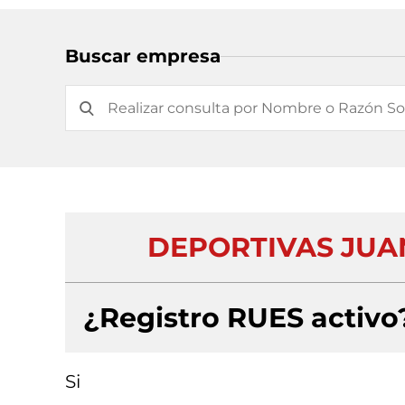
Buscar empresa
DEPORTIVAS JUA
¿Registro RUES activo
Si