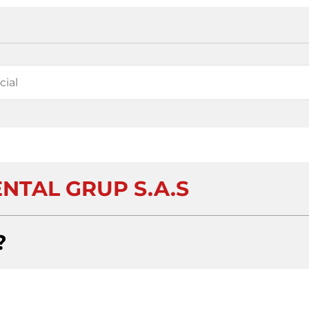
ENTAL GRUP S.A.S
?