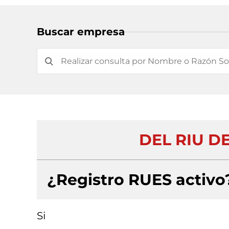
Buscar empresa
DEL RIU D
¿Registro RUES activo
Si