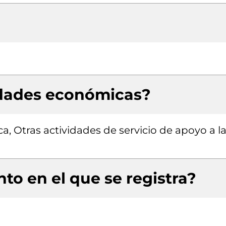
idades económicas?
a, Otras actividades de servicio de apoyo a l
to en el que se registra?