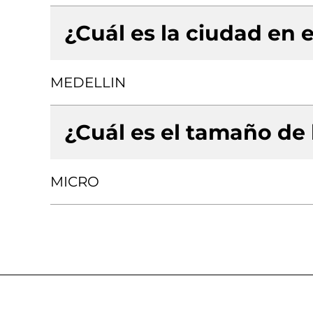
¿Cuál es la ciudad en e
MEDELLIN
¿Cuál es el tamaño de
MICRO