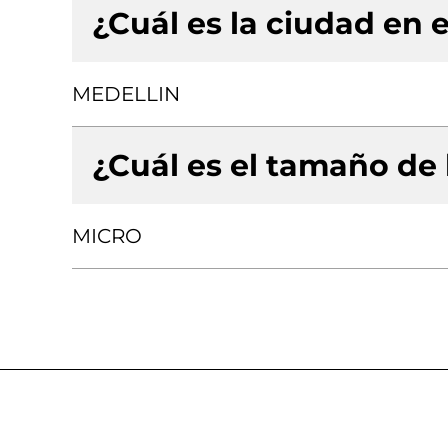
¿Cuál es la ciudad en e
MEDELLIN
¿Cuál es el tamaño de
MICRO