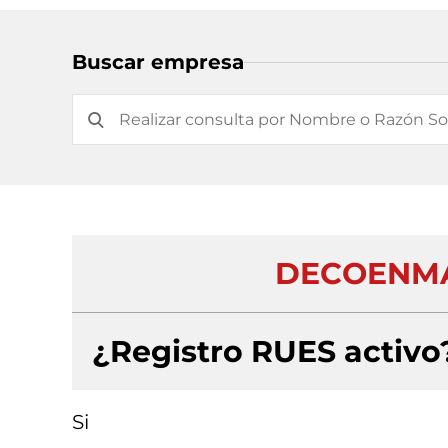
Buscar empresa
DECOENMA
¿Registro RUES activo
Si