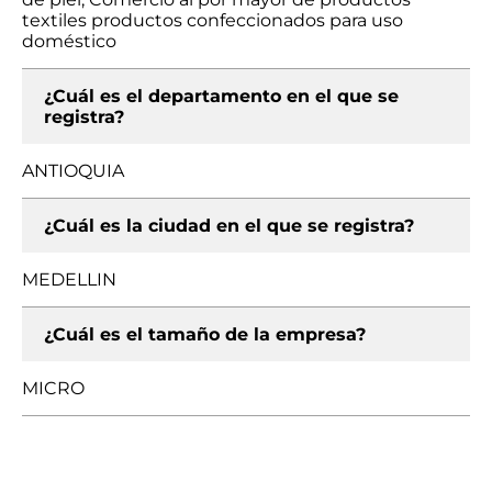
textiles productos confeccionados para uso
doméstico
¿Cuál es el departamento en el que se
registra?
ANTIOQUIA
¿Cuál es la ciudad en el que se registra?
MEDELLIN
¿Cuál es el tamaño de la empresa?
MICRO