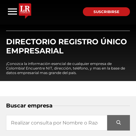
SUSCRIBIRSE
DIRECTORIO REGISTRO ÚNICO
EMPRESARIAL
¡Conozca la información esencial de cualquier empresa de
Colombia! Encuentre NIT, dirección, teléfono, y mas en la base de
datos empresarial mas grande del país.
Buscar empresa