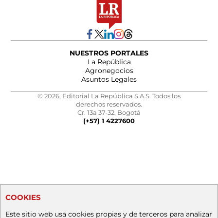
NUESTROS PORTALES
La República
Agronegocios
Asuntos Legales
© 2026, Editorial La República S.A.S. Todos los
derechos reservados.
Cr. 13a 37-32, Bogotá
(+57) 1 4227600
COOKIES
Este sitio web usa cookies propias y de terceros para analizar