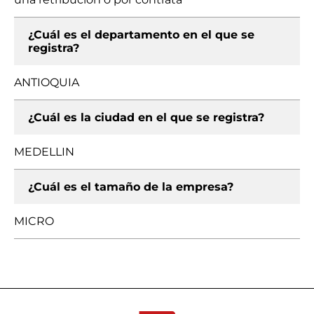
¿Cuál es el departamento en el que se
registra?
ANTIOQUIA
¿Cuál es la ciudad en el que se registra?
MEDELLIN
¿Cuál es el tamaño de la empresa?
MICRO