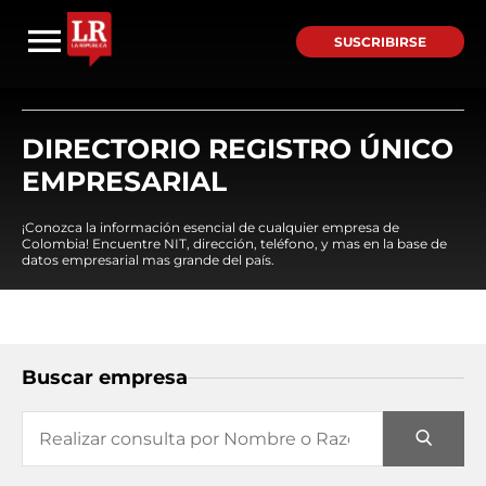
SUSCRIBIRSE
DIRECTORIO REGISTRO ÚNICO
EMPRESARIAL
¡Conozca la información esencial de cualquier empresa de
Colombia! Encuentre NIT, dirección, teléfono, y mas en la base de
datos empresarial mas grande del país.
Buscar empresa