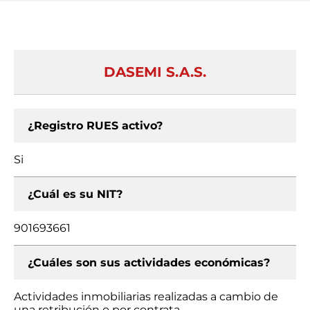
DASEMI S.A.S.
¿Registro RUES activo?
Si
¿Cuál es su NIT?
901693661
¿Cuáles son sus actividades económicas?
Actividades inmobiliarias realizadas a cambio de
una retribución o por contrata