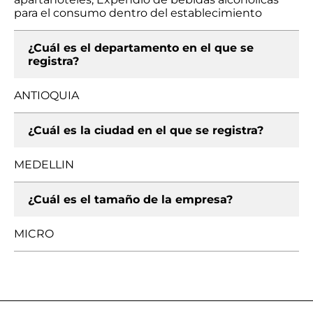
para el consumo dentro del establecimiento
¿Cuál es el departamento en el que se
registra?
ANTIOQUIA
¿Cuál es la ciudad en el que se registra?
MEDELLIN
¿Cuál es el tamaño de la empresa?
MICRO