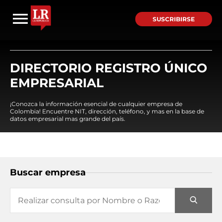
SUSCRIBIRSE
DIRECTORIO REGISTRO ÚNICO
EMPRESARIAL
¡Conozca la información esencial de cualquier empresa de
Colombia! Encuentre NIT, dirección, teléfono, y mas en la base de
datos empresarial mas grande del país.
Buscar empresa