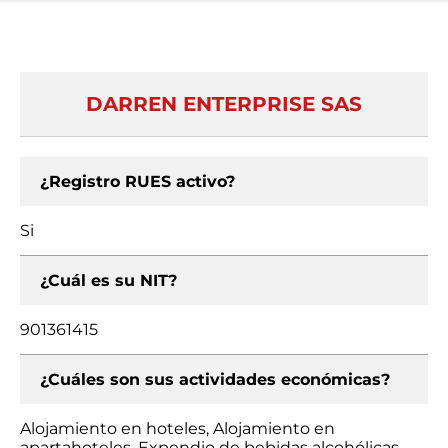
DARREN ENTERPRISE SAS
¿Registro RUES activo?
Si
¿Cuál es su NIT?
901361415
¿Cuáles son sus actividades económicas?
Alojamiento en hoteles, Alojamiento en
apartahoteles, Expendio de bebidas alcohólicas