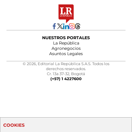
NUESTROS PORTALES
La República
Agronegocios
Asuntos Legales
© 2026, Editorial La República S.A.S. Todos los
derechos reservados.
Cr. 13a 37-32, Bogotá
(+57) 1 4227600
COOKIES