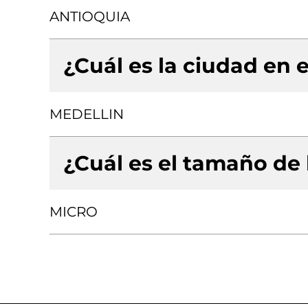
ANTIOQUIA
¿Cuál es la ciudad en e
MEDELLIN
¿Cuál es el tamaño de
MICRO