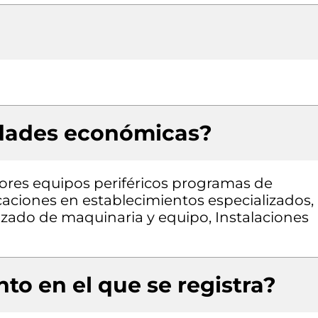
idades económicas?
res equipos periféricos programas de
aciones en establecimientos especializados,
zado de maquinaria y equipo, Instalaciones
to en el que se registra?