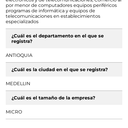
por menor de computadores equipos periféricos
programas de informática y equipos de
telecomunicaciones en establecimientos
especializados
¿Cuál es el departamento en el que se
registra?
ANTIOQUIA
¿Cuál es la ciudad en el que se registra?
MEDELLIN
¿Cuál es el tamaño de la empresa?
MICRO