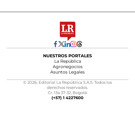
NUESTROS PORTALES
La República
Agronegocios
Asuntos Legales
© 2026, Editorial La República S.A.S. Todos los
derechos reservados.
Cr. 13a 37-32, Bogotá
(+57) 1 4227600