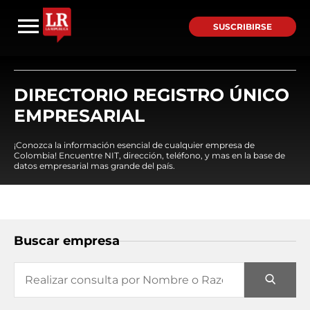
SUSCRIBIRSE
DIRECTORIO REGISTRO ÚNICO
EMPRESARIAL
¡Conozca la información esencial de cualquier empresa de
Colombia! Encuentre NIT, dirección, teléfono, y mas en la base de
datos empresarial mas grande del país.
Buscar empresa