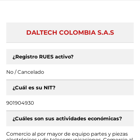
DALTECH COLOMBIA S.A.S
¿Registro RUES activo?
No / Cancelado
¿Cuál es su NIT?
901904930
¿Cuáles son sus actividades económicas?
Comercio al por mayor de equipo partes y piezas
electrónicos y de telecomunicaciones, Comercio al