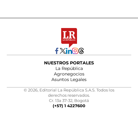
NUESTROS PORTALES
La República
Agronegocios
Asuntos Legales
© 2026, Editorial La República S.A.S. Todos los
derechos reservados.
Cr. 13a 37-32, Bogotá
(+57) 1 4227600