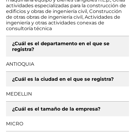
actividades especializadas para la construcción de
edificios y obras de ingeniería civil, Construcción
de otras obras de ingeniería civil, Actividades de
ingeniería y otras actividades conexas de
consultoría técnica
¿Cuál es el departamento en el que se
registra?
ANTIOQUIA
¿Cuál es la ciudad en el que se registra?
MEDELLIN
¿Cuál es el tamaño de la empresa?
MICRO