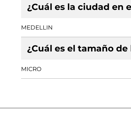
¿Cuál es la ciudad en e
MEDELLIN
¿Cuál es el tamaño de
MICRO