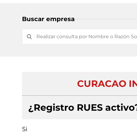
Buscar empresa
CURACAO IN
¿Registro RUES activo
Si