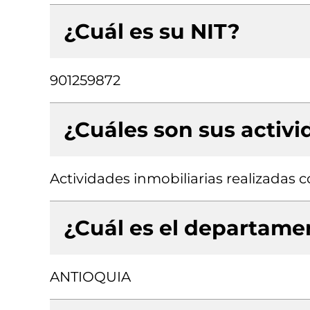
¿Cuál es su NIT?
901259872
¿Cuáles son sus activ
Actividades inmobiliarias realizadas
¿Cuál es el departamen
ANTIOQUIA