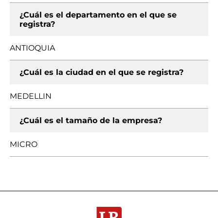
¿Cuál es el departamento en el que se
registra?
ANTIOQUIA
¿Cuál es la ciudad en el que se registra?
MEDELLIN
¿Cuál es el tamaño de la empresa?
MICRO