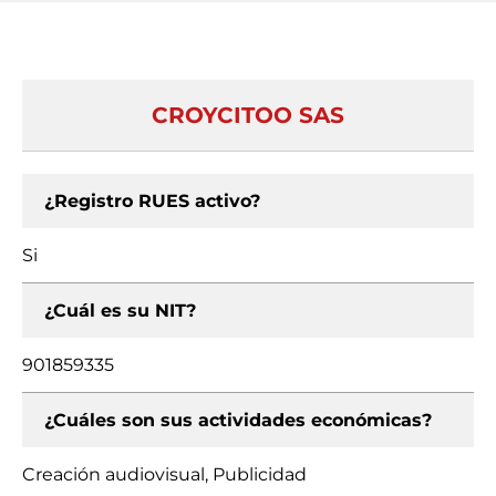
CROYCITOO SAS
¿Registro RUES activo?
Si
¿Cuál es su NIT?
901859335
¿Cuáles son sus actividades económicas?
Creación audiovisual, Publicidad