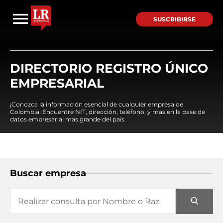
SUSCRIBIRSE
DIRECTORIO REGISTRO ÚNICO
EMPRESARIAL
¡Conozca la información esencial de cualquier empresa de
Colombia! Encuentre NIT, dirección, teléfono, y mas en la base de
datos empresarial mas grande del país.
Buscar empresa