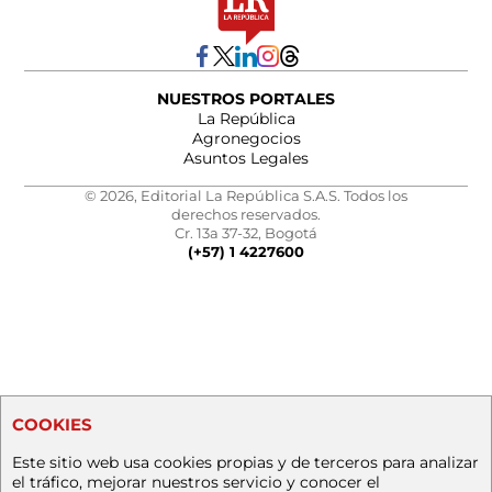
NUESTROS PORTALES
La República
Agronegocios
Asuntos Legales
© 2026, Editorial La República S.A.S. Todos los
derechos reservados.
Cr. 13a 37-32, Bogotá
(+57) 1 4227600
COOKIES
Este sitio web usa cookies propias y de terceros para analizar
el tráfico, mejorar nuestros servicio y conocer el