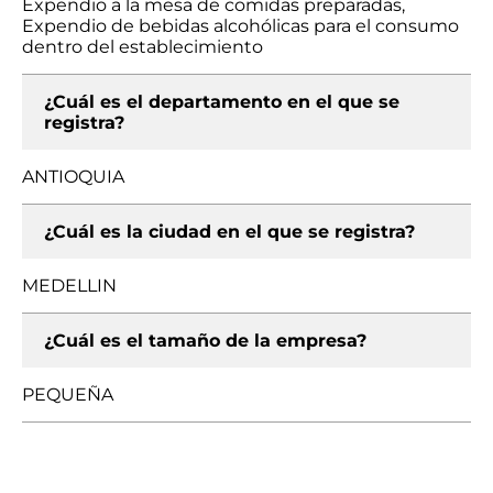
Expendio a la mesa de comidas preparadas,
Expendio de bebidas alcohólicas para el consumo
dentro del establecimiento
¿Cuál es el departamento en el que se
registra?
ANTIOQUIA
¿Cuál es la ciudad en el que se registra?
MEDELLIN
¿Cuál es el tamaño de la empresa?
PEQUEÑA