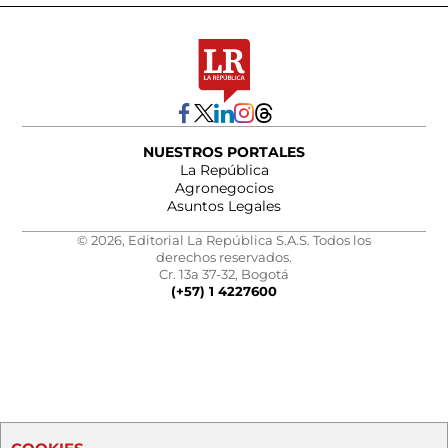
NUESTROS PORTALES
La República
Agronegocios
Asuntos Legales
© 2026, Editorial La República S.A.S. Todos los
derechos reservados.
Cr. 13a 37-32, Bogotá
(+57) 1 4227600