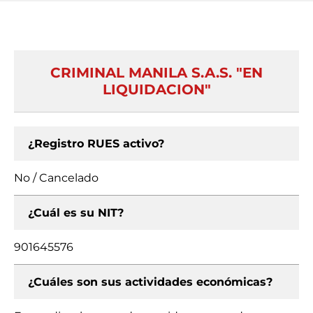
CRIMINAL MANILA S.A.S. "EN
LIQUIDACION"
¿Registro RUES activo?
No / Cancelado
¿Cuál es su NIT?
901645576
¿Cuáles son sus actividades económicas?