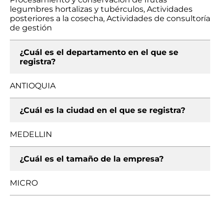
legumbres hortalizas y tubérculos, Actividades
posteriores a la cosecha, Actividades de consultoría
de gestión
¿Cuál es el departamento en el que se
registra?
ANTIOQUIA
¿Cuál es la ciudad en el que se registra?
MEDELLIN
¿Cuál es el tamaño de la empresa?
MICRO