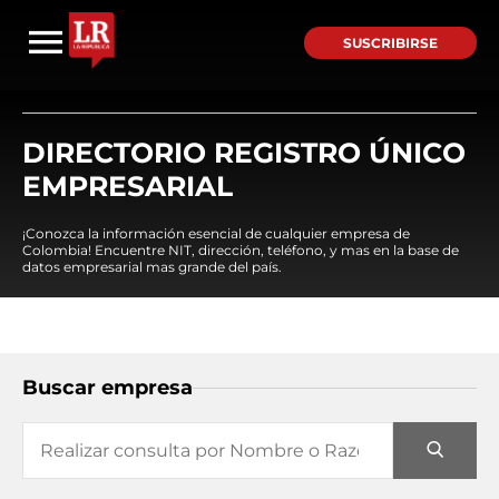
SUSCRIBIRSE
DIRECTORIO REGISTRO ÚNICO
EMPRESARIAL
¡Conozca la información esencial de cualquier empresa de
Colombia! Encuentre NIT, dirección, teléfono, y mas en la base de
datos empresarial mas grande del país.
Buscar empresa