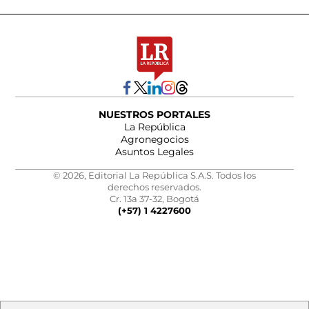
NUESTROS PORTALES
La República
Agronegocios
Asuntos Legales
© 2026, Editorial La República S.A.S. Todos los
derechos reservados.
Cr. 13a 37-32, Bogotá
(+57) 1 4227600