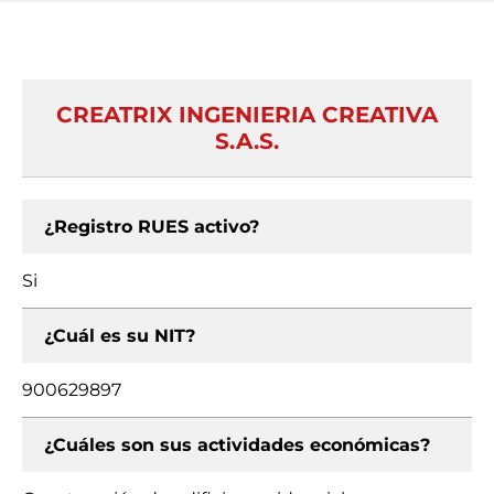
CREATRIX INGENIERIA CREATIVA
S.A.S.
¿Registro RUES activo?
Si
¿Cuál es su NIT?
900629897
¿Cuáles son sus actividades económicas?