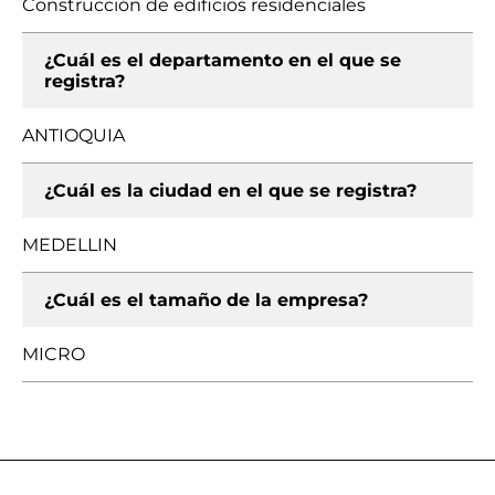
Construcción de edificios residenciales
¿Cuál es el departamento en el que se
registra?
ANTIOQUIA
¿Cuál es la ciudad en el que se registra?
MEDELLIN
¿Cuál es el tamaño de la empresa?
MICRO