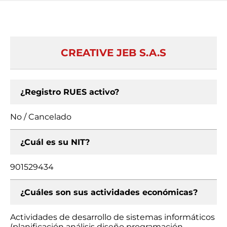
CREATIVE JEB S.A.S
¿Registro RUES activo?
No / Cancelado
¿Cuál es su NIT?
901529434
¿Cuáles son sus actividades económicas?
Actividades de desarrollo de sistemas informáticos
(planificación análisis diseño programación