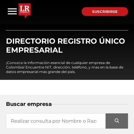
SUSCRIBIRSE
DIRECTORIO REGISTRO ÚNICO
EMPRESARIAL
¡Conozca la información esencial de cualquier empresa de
Colombia! Encuentre NIT, dirección, teléfono, y mas en la base de
datos empresarial mas grande del país.
Buscar empresa