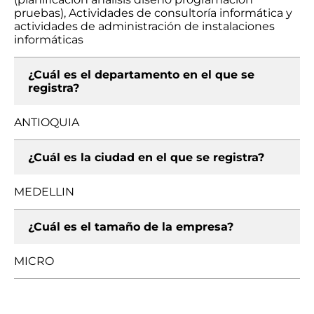
pruebas), Actividades de consultoría informática y
actividades de administración de instalaciones
informáticas
¿Cuál es el departamento en el que se
registra?
ANTIOQUIA
¿Cuál es la ciudad en el que se registra?
MEDELLIN
¿Cuál es el tamaño de la empresa?
MICRO