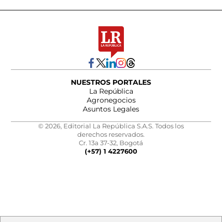
NUESTROS PORTALES
La República
Agronegocios
Asuntos Legales
© 2026, Editorial La República S.A.S. Todos los
derechos reservados.
Cr. 13a 37-32, Bogotá
(+57) 1 4227600