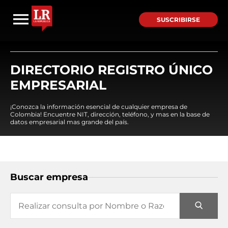
SUSCRIBIRSE
DIRECTORIO REGISTRO ÚNICO
EMPRESARIAL
¡Conozca la información esencial de cualquier empresa de
Colombia! Encuentre NIT, dirección, teléfono, y mas en la base de
datos empresarial mas grande del país.
Buscar empresa