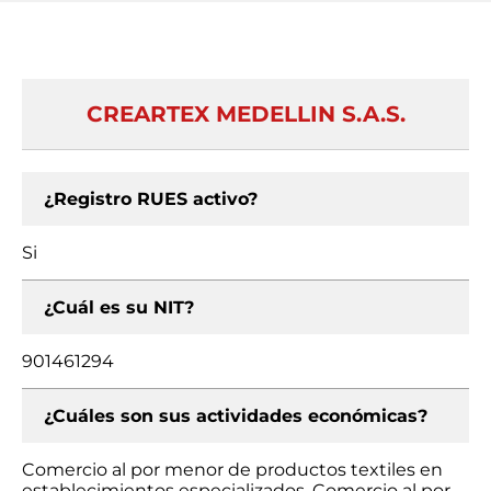
CREARTEX MEDELLIN S.A.S.
¿Registro RUES activo?
Si
¿Cuál es su NIT?
901461294
¿Cuáles son sus actividades económicas?
Comercio al por menor de productos textiles en
establecimientos especializados, Comercio al por