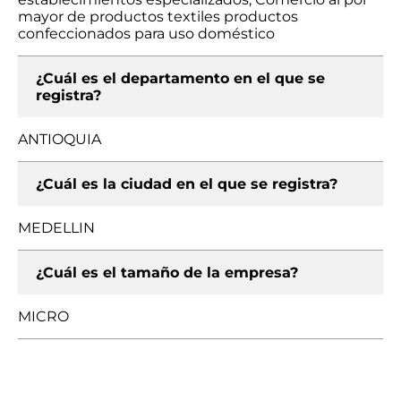
mayor de productos textiles productos
confeccionados para uso doméstico
¿Cuál es el departamento en el que se
registra?
ANTIOQUIA
¿Cuál es la ciudad en el que se registra?
MEDELLIN
¿Cuál es el tamaño de la empresa?
MICRO