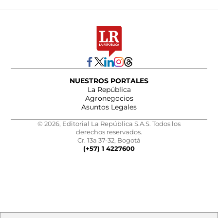
NUESTROS PORTALES
La República
Agronegocios
Asuntos Legales
© 2026, Editorial La República S.A.S. Todos los
derechos reservados.
Cr. 13a 37-32, Bogotá
(+57) 1 4227600