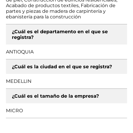
Acabado de productos textiles, Fabricación de
partes y piezas de madera de carpintería y
ebanistería para la construcción
¿Cuál es el departamento en el que se
registra?
ANTIOQUIA
¿Cuál es la ciudad en el que se registra?
MEDELLIN
¿Cuál es el tamaño de la empresa?
MICRO