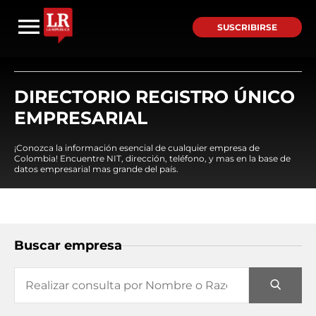
SUSCRIBIRSE
DIRECTORIO REGISTRO ÚNICO
EMPRESARIAL
¡Conozca la información esencial de cualquier empresa de
Colombia! Encuentre NIT, dirección, teléfono, y mas en la base de
datos empresarial mas grande del país.
Buscar empresa