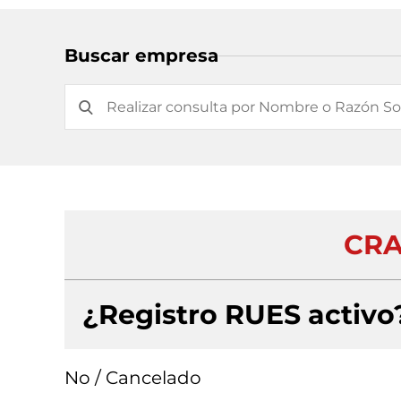
Buscar empresa
CRA
¿Registro RUES activo
No / Cancelado