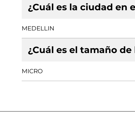
¿Cuál es la ciudad en e
MEDELLIN
¿Cuál es el tamaño de
MICRO