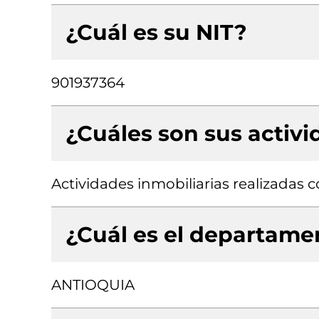
¿Cuál es su NIT?
901937364
¿Cuáles son sus activ
Actividades inmobiliarias realizadas
¿Cuál es el departamen
ANTIOQUIA