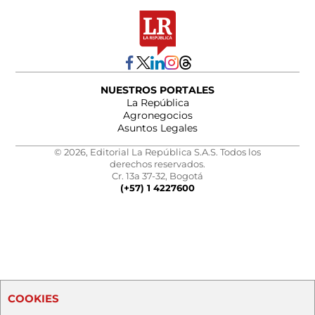
NUESTROS PORTALES
La República
Agronegocios
Asuntos Legales
© 2026, Editorial La República S.A.S. Todos los
derechos reservados.
Cr. 13a 37-32, Bogotá
(+57) 1 4227600
COOKIES