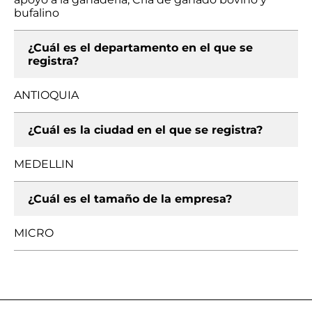
bufalino
¿Cuál es el departamento en el que se
registra?
ANTIOQUIA
¿Cuál es la ciudad en el que se registra?
MEDELLIN
¿Cuál es el tamaño de la empresa?
MICRO