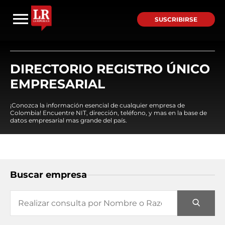
SUSCRIBIRSE
DIRECTORIO REGISTRO ÚNICO
EMPRESARIAL
¡Conozca la información esencial de cualquier empresa de
Colombia! Encuentre NIT, dirección, teléfono, y mas en la base de
datos empresarial mas grande del país.
Buscar empresa