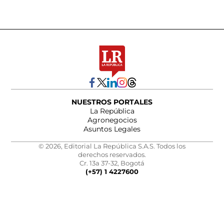
NUESTROS PORTALES
La República
Agronegocios
Asuntos Legales
© 2026, Editorial La República S.A.S. Todos los
derechos reservados.
Cr. 13a 37-32, Bogotá
(+57) 1 4227600