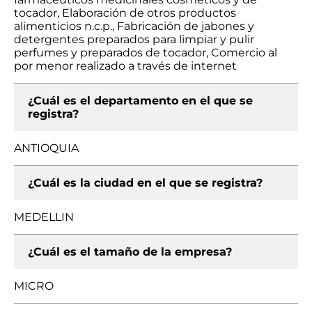
tocador, Elaboración de otros productos
alimenticios n.c.p., Fabricación de jabones y
detergentes preparados para limpiar y pulir
perfumes y preparados de tocador, Comercio al
por menor realizado a través de internet
¿Cuál es el departamento en el que se
registra?
ANTIOQUIA
¿Cuál es la ciudad en el que se registra?
MEDELLIN
¿Cuál es el tamaño de la empresa?
MICRO