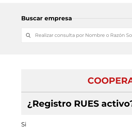
Buscar empresa
COOPERA
¿Registro RUES activo
Si