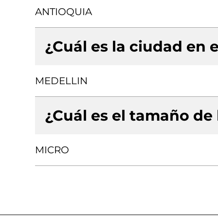
ANTIOQUIA
¿Cuál es la ciudad en e
MEDELLIN
¿Cuál es el tamaño de
MICRO