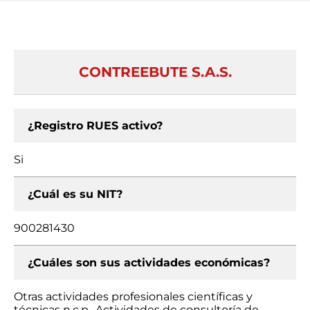
CONTREEBUTE S.A.S.
¿Registro RUES activo?
Si
¿Cuál es su NIT?
900281430
¿Cuáles son sus actividades económicas?
Otras actividades profesionales científicas y
técnicas n.c.p., Actividades de consultoría de