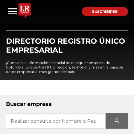
SUSCRIBIRSE
DIRECTORIO REGISTRO ÚNICO
EMPRESARIAL
¡Conozca la información esencial de cualquier empresa de
Colombia! Encuentre NIT, dirección, teléfono, y mas en la base de
datos empresarial mas grande del país.
Buscar empresa