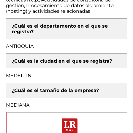
gestión, Procesamiento de datos alojamiento
(hosting) y actividades relacionadas
¿Cuál es el departamento en el que se
registra?
ANTIOQUIA
¿Cuál es la ciudad en el que se registra?
MEDELLIN
¿Cuál es el tamaño de la empresa?
MEDIANA