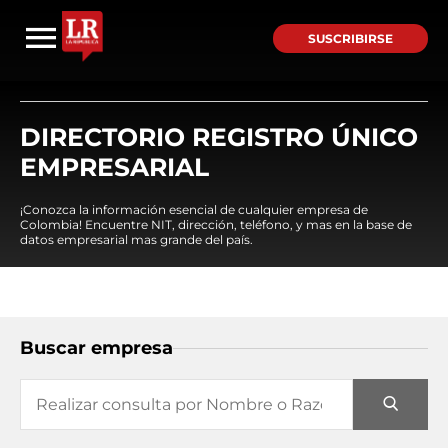
SUSCRIBIRSE
DIRECTORIO REGISTRO ÚNICO
EMPRESARIAL
¡Conozca la información esencial de cualquier empresa de
Colombia! Encuentre NIT, dirección, teléfono, y mas en la base de
datos empresarial mas grande del país.
Buscar empresa