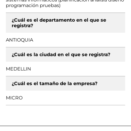
programación pruebas)
¿Cuál es el departamento en el que se
registra?
ANTIOQUIA
¿Cuál es la ciudad en el que se registra?
MEDELLIN
¿Cuál es el tamaño de la empresa?
MICRO