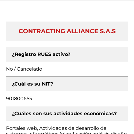
CONTRACTING ALLIANCE S.A.S
¿Registro RUES activo?
No / Cancelado
¿Cuál es su NIT?
901800655
¿Cuáles son sus actividades económicas?
Portales web, Actividades de desarrollo de
sistemas informáticos (planificación análisis diseño