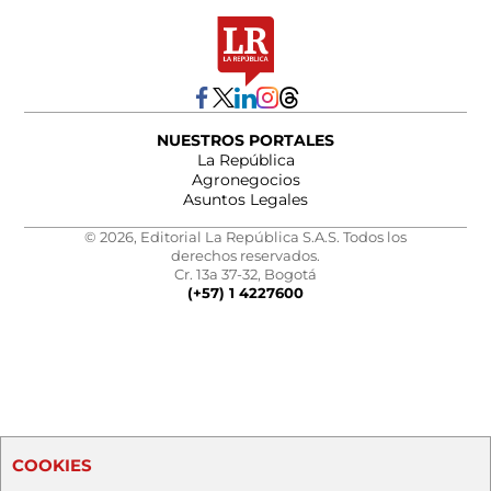
NUESTROS PORTALES
La República
Agronegocios
Asuntos Legales
© 2026, Editorial La República S.A.S. Todos los
derechos reservados.
Cr. 13a 37-32, Bogotá
(+57) 1 4227600
COOKIES