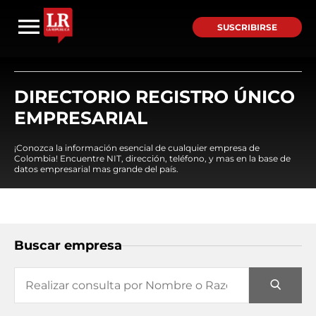
SUSCRIBIRSE
DIRECTORIO REGISTRO ÚNICO
EMPRESARIAL
¡Conozca la información esencial de cualquier empresa de
Colombia! Encuentre NIT, dirección, teléfono, y mas en la base de
datos empresarial mas grande del país.
Buscar empresa