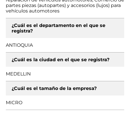
partes piezas (autopartes) y accesorios (lujos) para
vehículos automotores
¿Cuál es el departamento en el que se
registra?
ANTIOQUIA
¿Cuál es la ciudad en el que se registra?
MEDELLIN
¿Cuál es el tamaño de la empresa?
MICRO