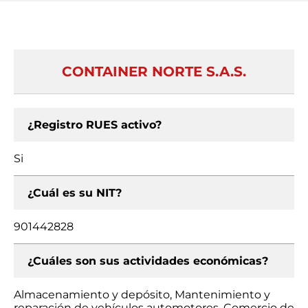
CONTAINER NORTE S.A.S.
¿Registro RUES activo?
Si
¿Cuál es su NIT?
901442828
¿Cuáles son sus actividades económicas?
Almacenamiento y depósito, Mantenimiento y
reparación de vehículos automotores, Comercio de