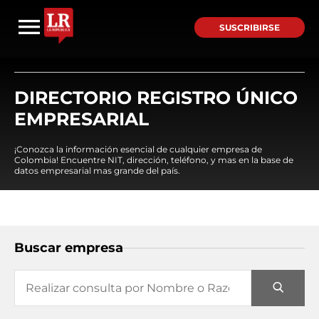
SUSCRIBIRSE
DIRECTORIO REGISTRO ÚNICO
EMPRESARIAL
¡Conozca la información esencial de cualquier empresa de
Colombia! Encuentre NIT, dirección, teléfono, y mas en la base de
datos empresarial mas grande del país.
Buscar empresa