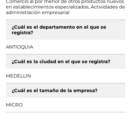
Comercio al por menor de otros productos nuevos
en establecimientos especializados, Actividades de
administración empresarial
¿Cuál es el departamento en el que se
registra?
ANTIOQUIA
¿Cuál es la ciudad en el que se registra?
MEDELLIN
¿Cuál es el tamaño de la empresa?
MICRO