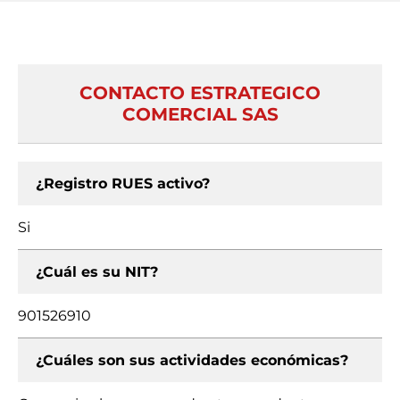
CONTACTO ESTRATEGICO
COMERCIAL SAS
¿Registro RUES activo?
Si
¿Cuál es su NIT?
901526910
¿Cuáles son sus actividades económicas?