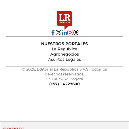
NUESTROS PORTALES
La República
Agronegocios
Asuntos Legales
© 2026, Editorial La República S.A.S. Todos los
derechos reservados.
Cr. 13a 37-32, Bogotá
(+57) 1 4227600