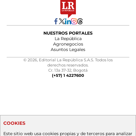
NUESTROS PORTALES
La República
Agronegocios
Asuntos Legales
© 2026, Editorial La República S.A.S. Todos los
derechos reservados.
Cr. 13a 37-32, Bogotá
(+57) 1 4227600
COOKIES
Este sitio web usa cookies propias y de terceros para analizar