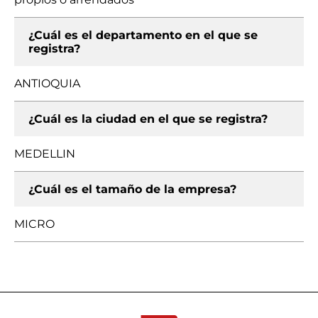
¿Cuál es el departamento en el que se
registra?
ANTIOQUIA
¿Cuál es la ciudad en el que se registra?
MEDELLIN
¿Cuál es el tamaño de la empresa?
MICRO