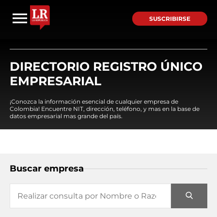
SUSCRIBIRSE
DIRECTORIO REGISTRO ÚNICO
EMPRESARIAL
¡Conozca la información esencial de cualquier empresa de
Colombia! Encuentre NIT, dirección, teléfono, y mas en la base de
datos empresarial mas grande del país.
Buscar empresa