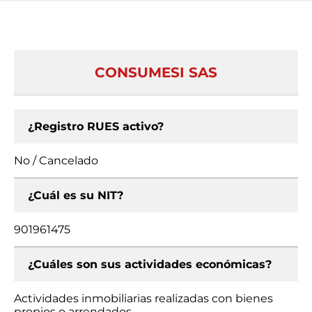
CONSUMESI SAS
¿Registro RUES activo?
No / Cancelado
¿Cuál es su NIT?
901961475
¿Cuáles son sus actividades económicas?
Actividades inmobiliarias realizadas con bienes
propios o arrendados