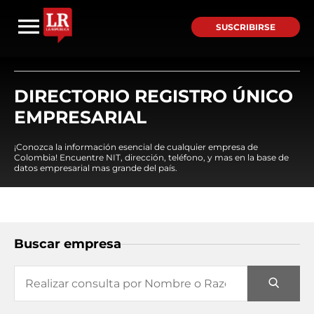
SUSCRIBIRSE
DIRECTORIO REGISTRO ÚNICO
EMPRESARIAL
¡Conozca la información esencial de cualquier empresa de
Colombia! Encuentre NIT, dirección, teléfono, y mas en la base de
datos empresarial mas grande del país.
Buscar empresa