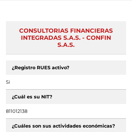
CONSULTORIAS FINANCIERAS
INTEGRADAS S.A.S. - CONFIN
S.A.S.
¿Registro RUES activo?
Si
¿Cuál es su NIT?
811012138
¿Cuáles son sus actividades económicas?