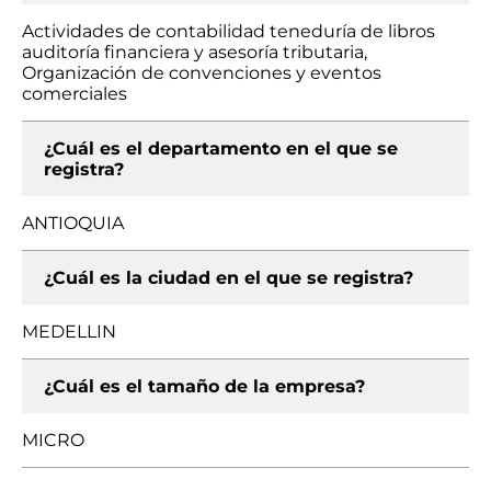
Actividades de contabilidad teneduría de libros
auditoría financiera y asesoría tributaria,
Organización de convenciones y eventos
comerciales
¿Cuál es el departamento en el que se
registra?
ANTIOQUIA
¿Cuál es la ciudad en el que se registra?
MEDELLIN
¿Cuál es el tamaño de la empresa?
MICRO