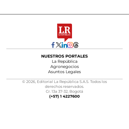
NUESTROS PORTALES
La República
Agronegocios
Asuntos Legales
© 2026, Editorial La República S.A.S. Todos los
derechos reservados.
Cr. 13a 37-32, Bogotá
(+57) 1 4227600