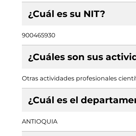
¿Cuál es su NIT?
900465930
¿Cuáles son sus activ
Otras actividades profesionales científ
¿Cuál es el departamen
ANTIOQUIA