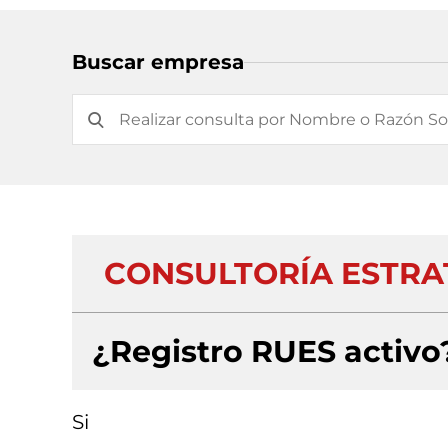
Buscar empresa
CONSULTORÍA ESTRAT
¿Registro RUES activo
Si