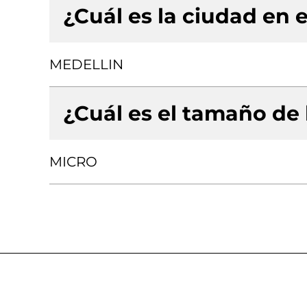
¿Cuál es la ciudad en e
MEDELLIN
¿Cuál es el tamaño de
MICRO