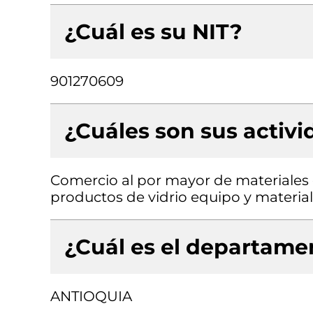
¿Cuál es su NIT?
901270609
¿Cuáles son sus activ
Comercio al por mayor de materiales d
productos de vidrio equipo y material
¿Cuál es el departamen
ANTIOQUIA