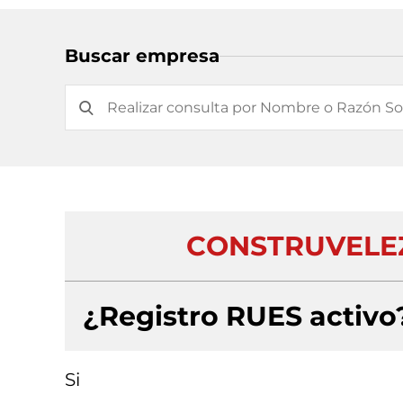
Buscar empresa
CONSTRUVELEZ
¿Registro RUES activo
Si