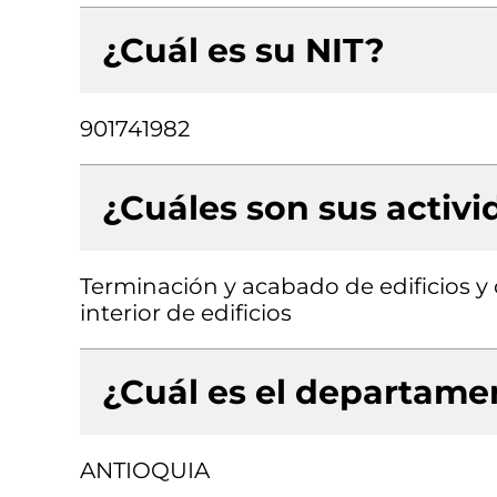
¿Cuál es su NIT?
901741982
¿Cuáles son sus activ
Terminación y acabado de edificios y o
interior de edificios
¿Cuál es el departamen
ANTIOQUIA