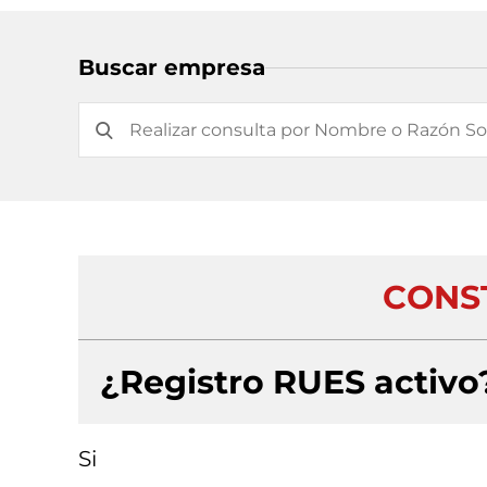
Buscar empresa
CONS
¿Registro RUES activo
Si