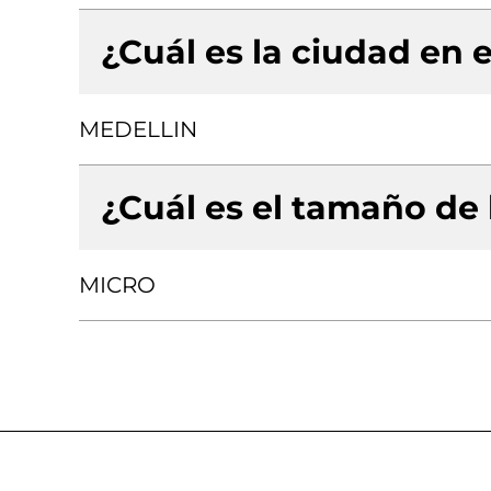
¿Cuál es la ciudad en e
MEDELLIN
¿Cuál es el tamaño de
MICRO