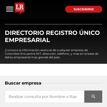
SUSCRIBIRSE
DIRECTORIO REGISTRO ÚNICO
EMPRESARIAL
¡Conozca la información esencial de cualquier empresa de
Colombia! Encuentre NIT, dirección, teléfono, y mas en la base de
datos empresarial mas grande del país.
Buscar empresa