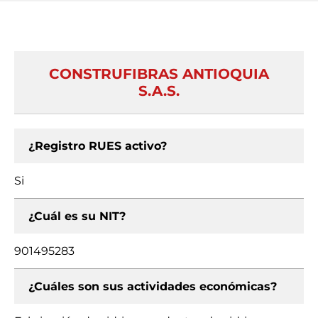
CONSTRUFIBRAS ANTIOQUIA
S.A.S.
¿Registro RUES activo?
Si
¿Cuál es su NIT?
901495283
¿Cuáles son sus actividades económicas?