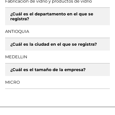
Fabricación de vidrio y productos de vidrio
¿Cuál es el departamento en el que se
registra?
ANTIOQUIA
¿Cuál es la ciudad en el que se registra?
MEDELLIN
¿Cuál es el tamaño de la empresa?
MICRO