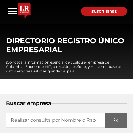
SUSCRIBIRSE
DIRECTORIO REGISTRO ÚNICO
EMPRESARIAL
¡Conozca la información esencial de cualquier empresa de
Colombia! Encuentre NIT, dirección, teléfono, y mas en la base de
datos empresarial mas grande del país.
Buscar empresa