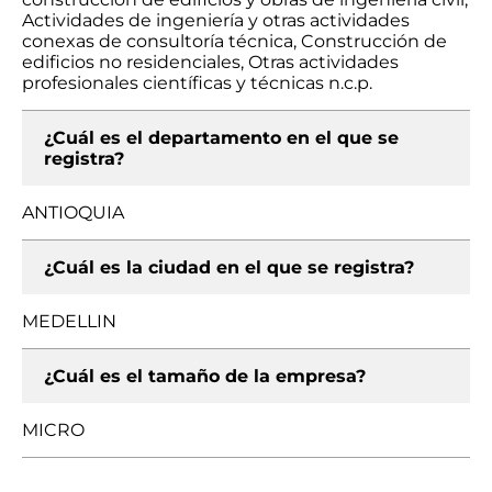
Actividades de ingeniería y otras actividades
conexas de consultoría técnica, Construcción de
edificios no residenciales, Otras actividades
profesionales científicas y técnicas n.c.p.
¿Cuál es el departamento en el que se
registra?
ANTIOQUIA
¿Cuál es la ciudad en el que se registra?
MEDELLIN
¿Cuál es el tamaño de la empresa?
MICRO