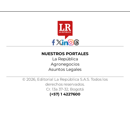
NUESTROS PORTALES
La República
Agronegocios
Asuntos Legales
© 2026, Editorial La República S.A.S. Todos los
derechos reservados.
Cr. 13a 37-32, Bogotá
(+57) 1 4227600