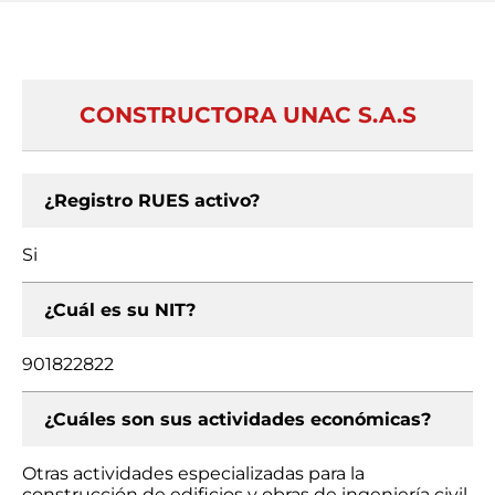
CONSTRUCTORA UNAC S.A.S
¿Registro RUES activo?
Si
¿Cuál es su NIT?
901822822
¿Cuáles son sus actividades económicas?
Otras actividades especializadas para la
construcción de edificios y obras de ingeniería civil,