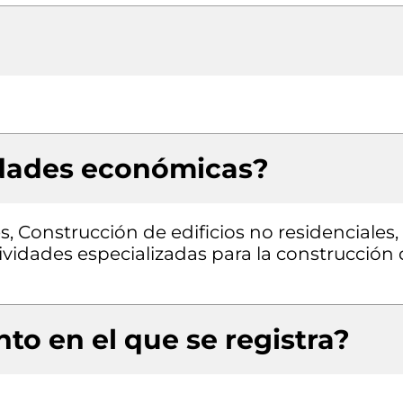
idades económicas?
s, Construcción de edificios no residenciales,
tividades especializadas para la construcción
to en el que se registra?