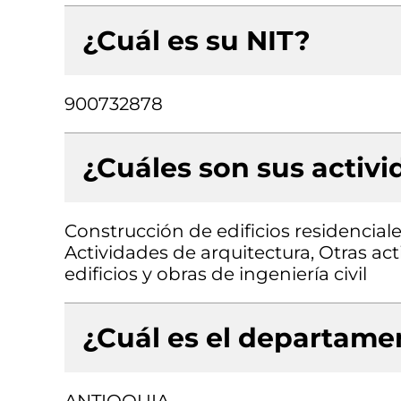
¿Cuál es su NIT?
900732878
¿Cuáles son sus activ
Construcción de edificios residenciale
Actividades de arquitectura, Otras ac
edificios y obras de ingeniería civil
¿Cuál es el departamen