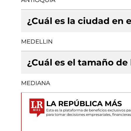
ANTIOQUIA
¿Cuál es la ciudad en e
MEDELLIN
¿Cuál es el tamaño de
MEDIANA
LA REPÚBLICA MÁS
Esta es la plataforma de beneficios exclusivos 
para tomar decisiones empresariales, financiera