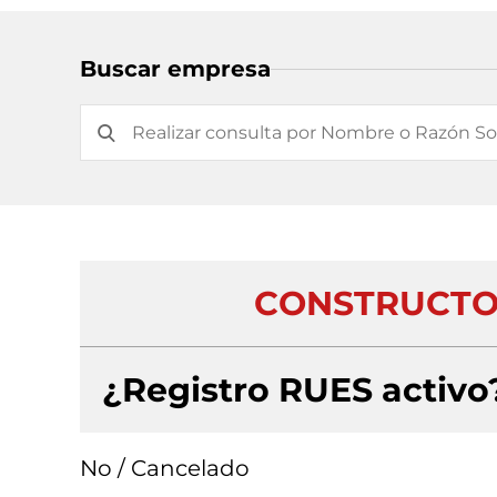
Buscar empresa
CONSTRUCTOR
¿Registro RUES activo
No / Cancelado