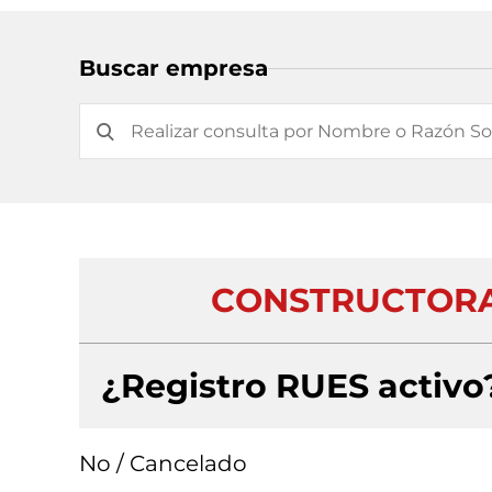
Buscar empresa
CONSTRUCTORA
¿Registro RUES activo
No / Cancelado