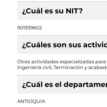
¿Cuál es su NIT?
901939602
¿Cuáles son sus activ
Otras actividades especializadas para 
ingeniería civil, Terminación y acabado
¿Cuál es el departamen
ANTIOQUIA