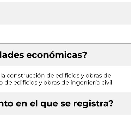
idades económicas?
la construcción de edificios y obras de
 de edificios y obras de ingeniería civil
to en el que se registra?