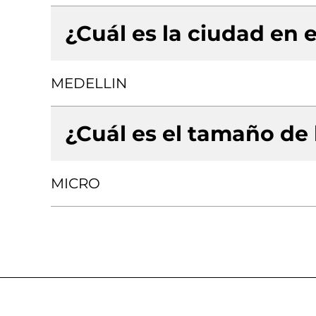
¿Cuál es la ciudad en e
MEDELLIN
¿Cuál es el tamaño de
MICRO