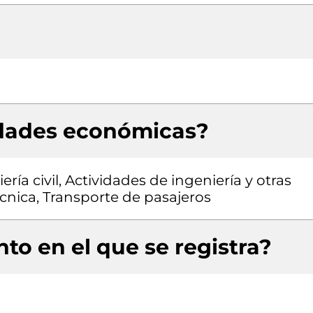
idades económicas?
ría civil, Actividades de ingeniería y otras
cnica, Transporte de pasajeros
to en el que se registra?