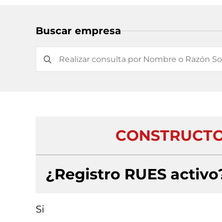
Buscar empresa
CONSTRUCTO
¿Registro RUES activo
Si