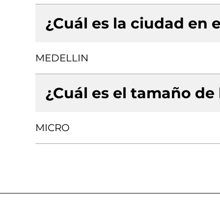
¿Cuál es la ciudad en e
MEDELLIN
¿Cuál es el tamaño de
MICRO