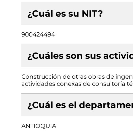
¿Cuál es su NIT?
900424494
¿Cuáles son sus activ
Construcción de otras obras de ingenie
actividades conexas de consultoría té
¿Cuál es el departamen
ANTIOQUIA