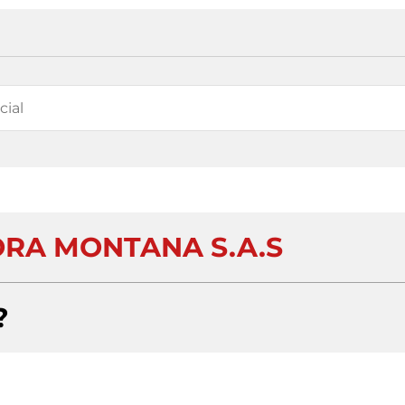
RA MONTANA S.A.S
?