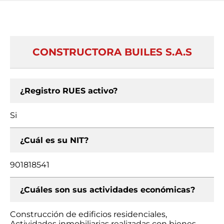
CONSTRUCTORA BUILES S.A.S
¿Registro RUES activo?
Si
¿Cuál es su NIT?
901818541
¿Cuáles son sus actividades económicas?
Construcción de edificios residenciales,
Actividades inmobiliarias realizadas con bienes