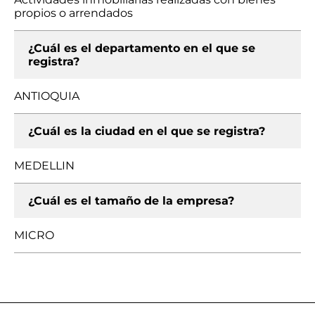
propios o arrendados
¿Cuál es el departamento en el que se
registra?
ANTIOQUIA
¿Cuál es la ciudad en el que se registra?
MEDELLIN
¿Cuál es el tamaño de la empresa?
MICRO