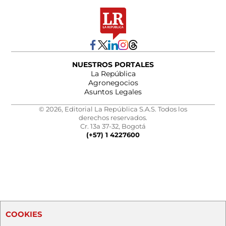
NUESTROS PORTALES
La República
Agronegocios
Asuntos Legales
© 2026, Editorial La República S.A.S. Todos los
derechos reservados.
Cr. 13a 37-32, Bogotá
(+57) 1 4227600
COOKIES