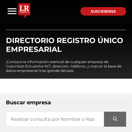
SUSCRIBIRSE
DIRECTORIO REGISTRO ÚNICO
EMPRESARIAL
¡Conozca la información esencial de cualquier empresa de
Colombia! Encuentre NIT, dirección, teléfono, y mas en la base de
datos empresarial mas grande del país.
Buscar empresa