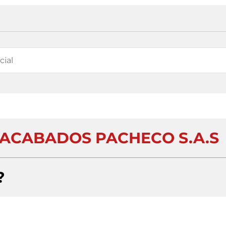
ACABADOS PACHECO S.A.S
?