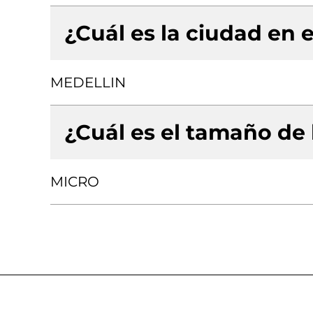
¿Cuál es la ciudad en e
MEDELLIN
¿Cuál es el tamaño de
MICRO