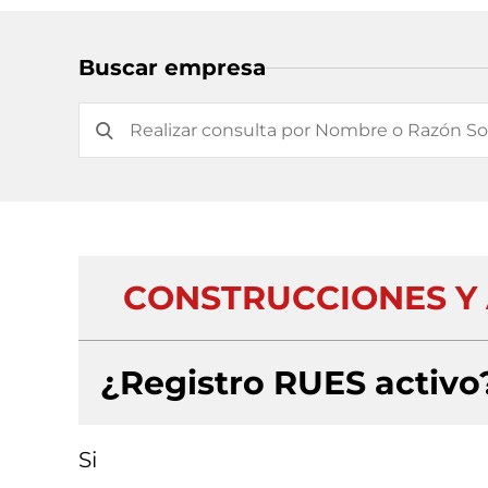
Buscar empresa
CONSTRUCCIONES Y 
¿Registro RUES activo
Si