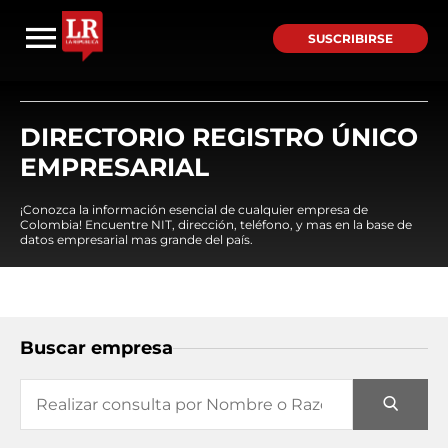
SUSCRIBIRSE
DIRECTORIO REGISTRO ÚNICO
EMPRESARIAL
¡Conozca la información esencial de cualquier empresa de
Colombia! Encuentre NIT, dirección, teléfono, y mas en la base de
datos empresarial mas grande del país.
Buscar empresa