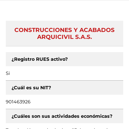
CONSTRUCCIONES Y ACABADOS
ARQUICIVIL S.A.S.
¿Registro RUES activo?
Si
¿Cuál es su NIT?
901463926
¿Cuáles son sus actividades económicas?