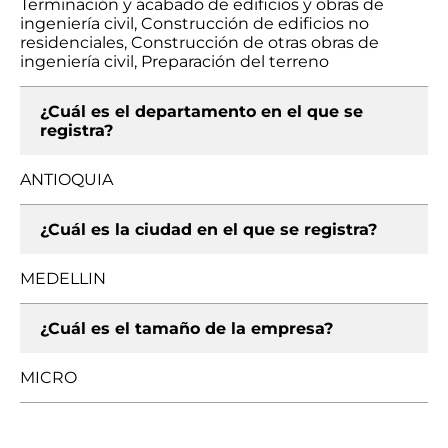
Terminación y acabado de edificios y obras de
ingeniería civil, Construcción de edificios no
residenciales, Construcción de otras obras de
ingeniería civil, Preparación del terreno
¿Cuál es el departamento en el que se
registra?
ANTIOQUIA
¿Cuál es la ciudad en el que se registra?
MEDELLIN
¿Cuál es el tamaño de la empresa?
MICRO