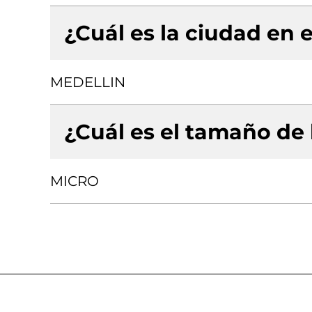
¿Cuál es la ciudad en e
MEDELLIN
¿Cuál es el tamaño de
MICRO