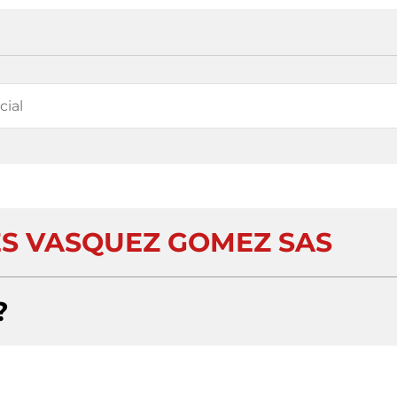
S VASQUEZ GOMEZ SAS
?