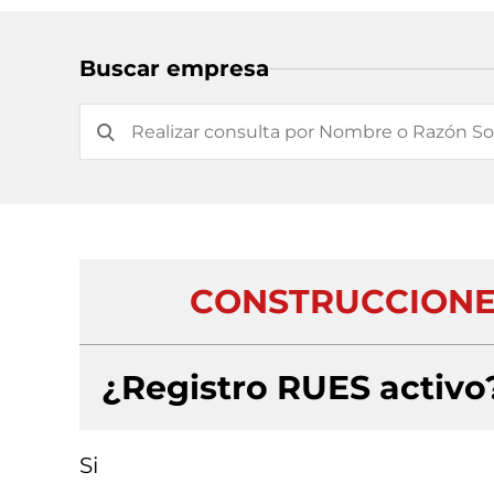
Buscar empresa
CONSTRUCCIONE
¿Registro RUES activo
Si