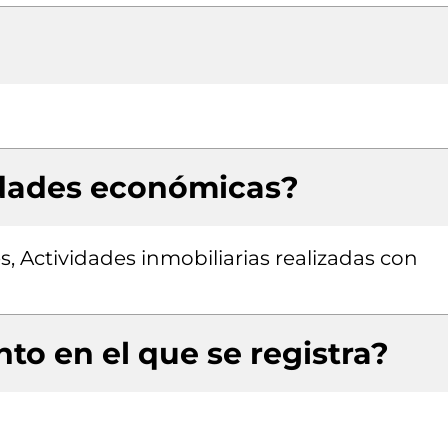
idades económicas?
s, Actividades inmobiliarias realizadas con
to en el que se registra?