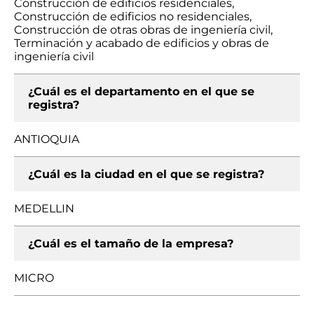
Construcción de edificios residenciales,
Construcción de edificios no residenciales,
Construcción de otras obras de ingeniería civil,
Terminación y acabado de edificios y obras de
ingeniería civil
¿Cuál es el departamento en el que se
registra?
ANTIOQUIA
¿Cuál es la ciudad en el que se registra?
MEDELLIN
¿Cuál es el tamaño de la empresa?
MICRO