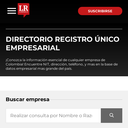
SUSCRIBIRSE
DIRECTORIO REGISTRO ÚNICO
EMPRESARIAL
¡Conozca la información esencial de cualquier empresa de
Colombia! Encuentre NIT, dirección, teléfono, y mas en la base de
datos empresarial mas grande del país.
Buscar empresa