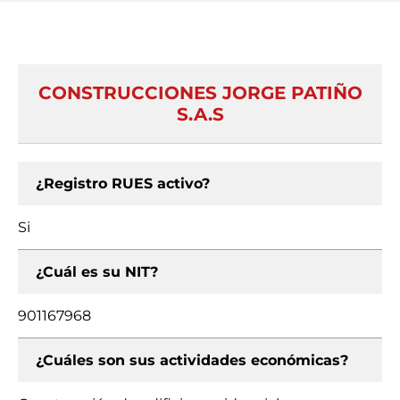
CONSTRUCCIONES JORGE PATIÑO
S.A.S
¿Registro RUES activo?
Si
¿Cuál es su NIT?
901167968
¿Cuáles son sus actividades económicas?