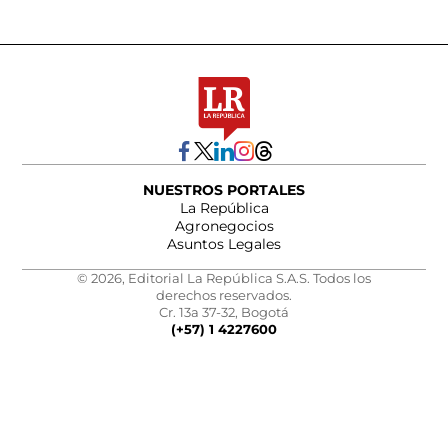
NUESTROS PORTALES
La República
Agronegocios
Asuntos Legales
© 2026, Editorial La República S.A.S. Todos los
derechos reservados.
Cr. 13a 37-32, Bogotá
(+57) 1 4227600