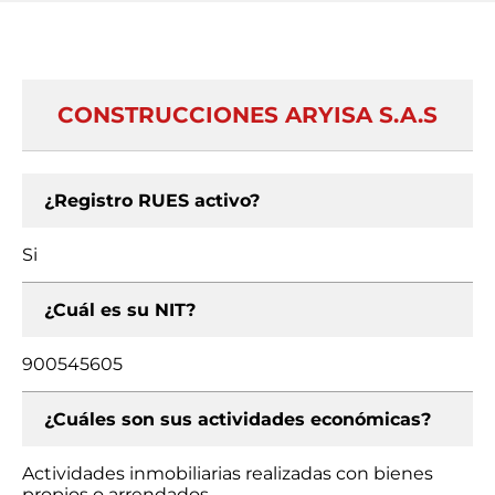
CONSTRUCCIONES ARYISA S.A.S
¿Registro RUES activo?
Si
¿Cuál es su NIT?
900545605
¿Cuáles son sus actividades económicas?
Actividades inmobiliarias realizadas con bienes
propios o arrendados