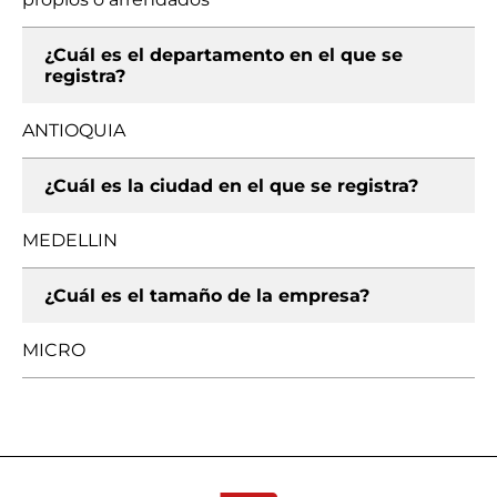
¿Cuál es el departamento en el que se
registra?
ANTIOQUIA
¿Cuál es la ciudad en el que se registra?
MEDELLIN
¿Cuál es el tamaño de la empresa?
MICRO