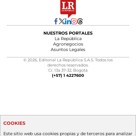
NUESTROS PORTALES
La República
Agronegocios
Asuntos Legales
© 2026, Editorial La República S.A.S. Todos los
derechos reservados.
Cr. 13a 37-32, Bogotá
(+57) 1 4227600
COOKIES
Este sitio web usa cookies propias y de terceros para analizar