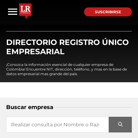
SUSCRIBIRSE
DIRECTORIO REGISTRO ÚNICO
EMPRESARIAL
¡Conozca la información esencial de cualquier empresa de
Colombia! Encuentre NIT, dirección, teléfono, y mas en la base de
datos empresarial mas grande del país.
Buscar empresa