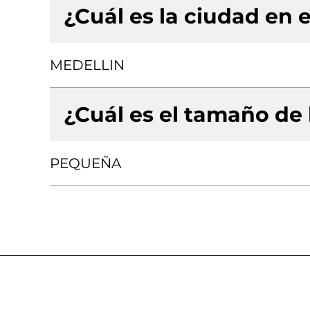
¿Cuál es la ciudad en e
MEDELLIN
¿Cuál es el tamaño de
PEQUEÑA