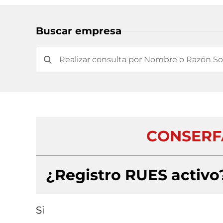
Buscar empresa
CONSERF
¿Registro RUES activo
Si