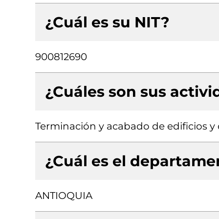
¿Cuál es su NIT?
900812690
¿Cuáles son sus activ
Terminación y acabado de edificios y o
¿Cuál es el departamen
ANTIOQUIA