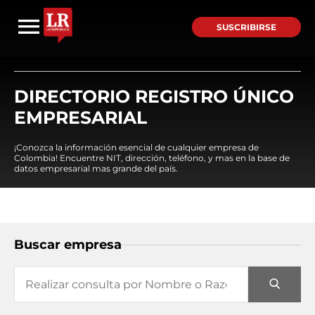
SUSCRIBIRSE
DIRECTORIO REGISTRO ÚNICO
EMPRESARIAL
¡Conozca la información esencial de cualquier empresa de
Colombia! Encuentre NIT, dirección, teléfono, y mas en la base de
datos empresarial mas grande del país.
Buscar empresa