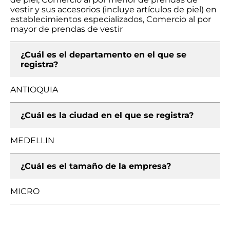
vestir y sus accesorios (incluye artículos de piel) en
establecimientos especializados, Comercio al por
mayor de prendas de vestir
¿Cuál es el departamento en el que se
registra?
ANTIOQUIA
¿Cuál es la ciudad en el que se registra?
MEDELLIN
¿Cuál es el tamaño de la empresa?
MICRO