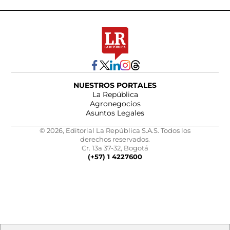
NUESTROS PORTALES
La República
Agronegocios
Asuntos Legales
© 2026, Editorial La República S.A.S. Todos los
derechos reservados.
Cr. 13a 37-32, Bogotá
(+57) 1 4227600